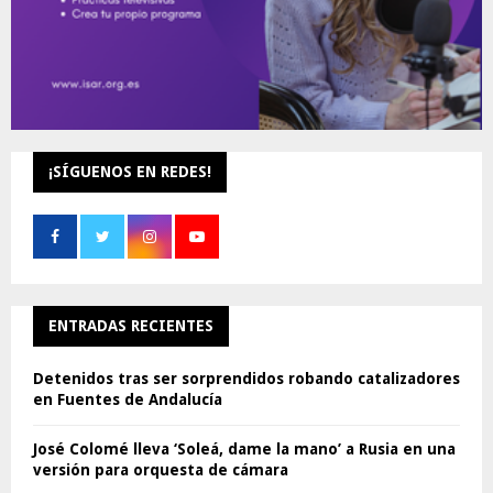
¡SÍGUENOS EN REDES!
ENTRADAS RECIENTES
Detenidos tras ser sorprendidos robando catalizadores
en Fuentes de Andalucía
José Colomé lleva ‘Soleá, dame la mano’ a Rusia en una
versión para orquesta de cámara