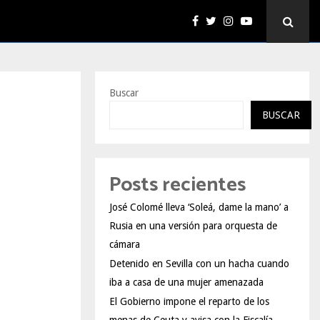
Buscar
BUSCAR
Posts recientes
José Colomé lleva ‘Soleá, dame la mano’ a
Rusia en una versión para orquesta de
cámara
Detenido en Sevilla con un hacha cuando
iba a casa de una mujer amenazada
El Gobierno impone el reparto de los