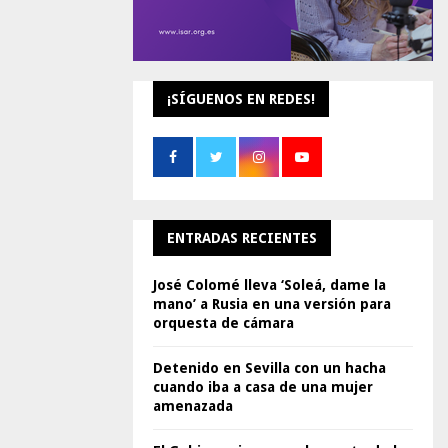
¡SÍGUENOS EN REDES!
ENTRADAS RECIENTES
José Colomé lleva ‘Soleá, dame la
mano’ a Rusia en una versión para
orquesta de cámara
Detenido en Sevilla con un hacha
cuando iba a casa de una mujer
amenazada