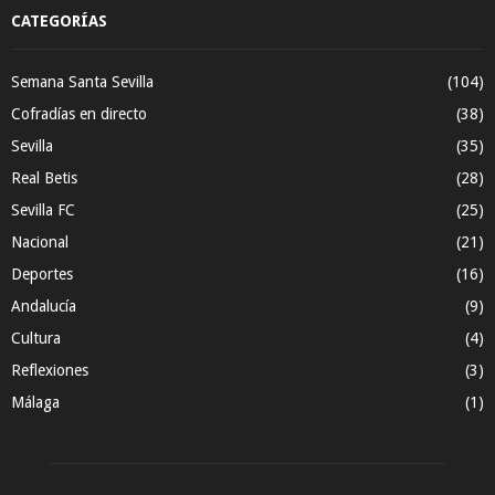
CATEGORÍAS
Semana Santa Sevilla
(104)
Cofradías en directo
(38)
Sevilla
(35)
Real Betis
(28)
Sevilla FC
(25)
Nacional
(21)
Deportes
(16)
Andalucía
(9)
Cultura
(4)
Reflexiones
(3)
Málaga
(1)