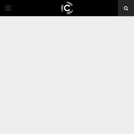
PRIMARY
MENU