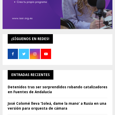
¡SÍGUENOS EN REDES!
ENTRADAS RECIENTES
Detenidos tras ser sorprendidos robando catalizadores
en Fuentes de Andalucía
José Colomé lleva ‘Soleá, dame la mano’ a Rusia en una
versión para orquesta de cámara