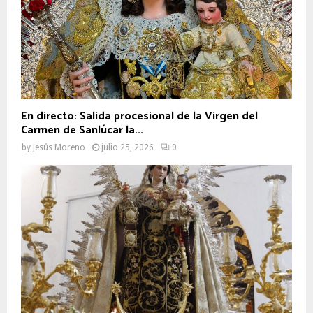
En directo: Salida procesional de la Virgen del
Carmen de Sanlúcar la...
by
Jesús Moreno
julio 25, 2026
0