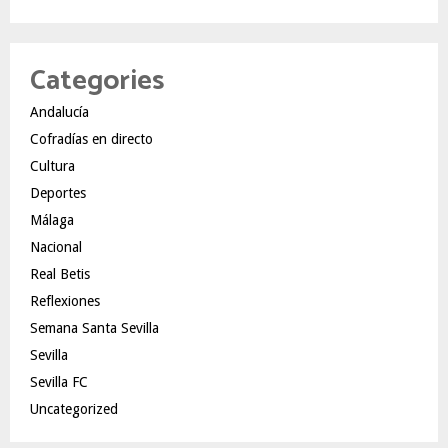
Categories
Andalucía
Cofradías en directo
Cultura
Deportes
Málaga
Nacional
Real Betis
Reflexiones
Semana Santa Sevilla
Sevilla
Sevilla FC
Uncategorized