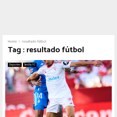
Home
resultado fútbol
Tag : resultado fútbol
Deportes
Sevilla FC