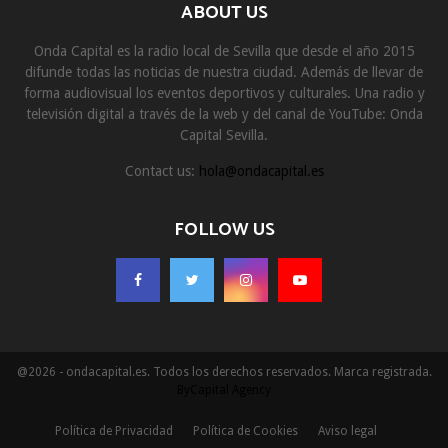
ABOUT US
Onda Capital es la radio local de Sevilla que desde el año 2015
difunde todas las noticias de nuestra ciudad. Además de llevar de
forma audiovisual los eventos deportivos y culturales. Una radio y
televisión digital a través de la web y del canal de YouTube: Onda
Capital Sevilla.
Contact us:
hola@ondacapital.es
FOLLOW US
@2026 - ondacapital.es. Todos los derechos reservados. Marca registrada.
ByCapital Agency
Política de Privacidad
Política de Cookies
Aviso legal