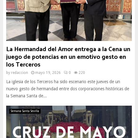
La Hermandad del Amor entrega a la Cena un
juego de potencias en un emotivo gesto en
los Terceros
by
redaccion
mayo 19, 2026
0
220
La iglesia de los Terceros ha sido escenario este jueves de un
nuevo gesto de hermandad entre dos corporaciones históricas de
la Semana Santa de...
Semana Santa Sevilla