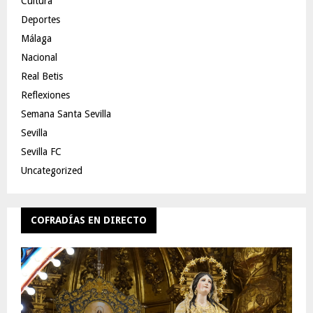
Cultura
Deportes
Málaga
Nacional
Real Betis
Reflexiones
Semana Santa Sevilla
Sevilla
Sevilla FC
Uncategorized
COFRADÍAS EN DIRECTO