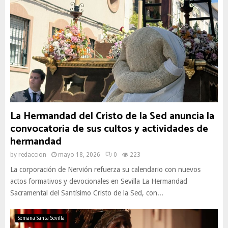
La Hermandad del Cristo de la Sed anuncia la
convocatoria de sus cultos y actividades de
hermandad
by
redaccion
mayo 18, 2026
0
223
La corporación de Nervión refuerza su calendario con nuevos
actos formativos y devocionales en Sevilla La Hermandad
Sacramental del Santísimo Cristo de la Sed, con...
Semana Santa Sevilla