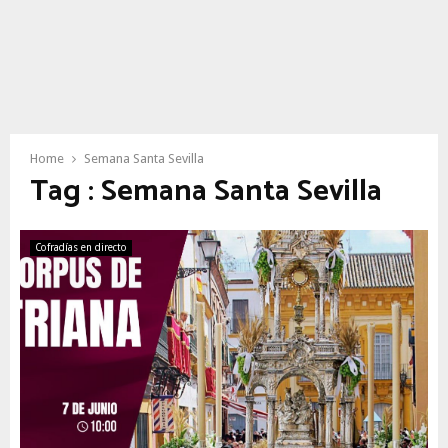
Home
Semana Santa Sevilla
Tag : Semana Santa Sevilla
Cofradías en directo