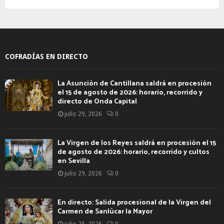
COFRADÍAS EN DIRECTO
La Asunción de Cantillana saldrá en procesión
el 15 de agosto de 2026: horario, recorrido y
directo de Onda Capital
julio 29, 2026
0
La Virgen de los Reyes saldrá en procesión el 15
de agosto de 2026: horario, recorrido y cultos
en Sevilla
julio 29, 2026
0
En directo: Salida procesional de la Virgen del
Carmen de Sanlúcar la Mayor
julio 25, 2026
0