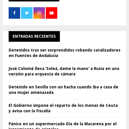
ENTRADAS RECIENTES
Detenidos tras ser sorprendidos robando catalizadores
en Fuentes de Andalucía
José Colomé lleva ‘Soleá, dame la mano’ a Rusia en una
versión para orquesta de cámara
Detenido en Sevilla con un hacha cuando iba a casa de
una mujer amenazada
El Gobierno impone el reparto de los menas de Ceuta
y avisa con la Fiscalía
Pánico en un supermercado Día de la Macarena por el