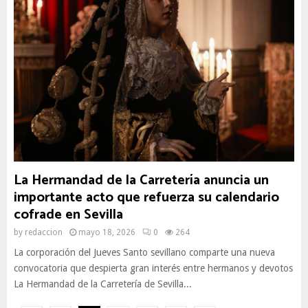
La Hermandad de la Carretería anuncia un
importante acto que refuerza su calendario
cofrade en Sevilla
by
redaccion
mayo 18, 2026
0
264
La corporación del Jueves Santo sevillano comparte una nueva
convocatoria que despierta gran interés entre hermanos y devotos
La Hermandad de la Carretería de Sevilla...