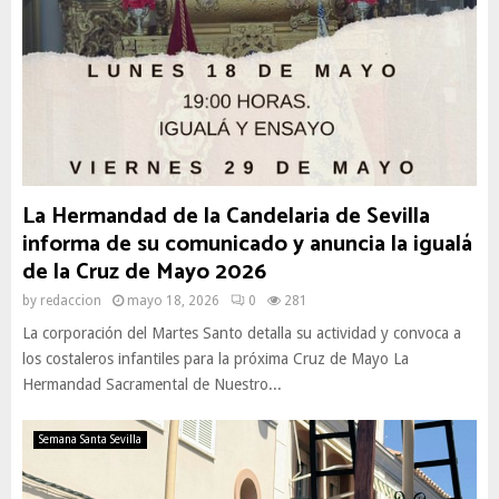
La Hermandad de la Candelaria de Sevilla
informa de su comunicado y anuncia la igualá
de la Cruz de Mayo 2026
by
redaccion
mayo 18, 2026
0
281
La corporación del Martes Santo detalla su actividad y convoca a
los costaleros infantiles para la próxima Cruz de Mayo La
Hermandad Sacramental de Nuestro...
Semana Santa Sevilla