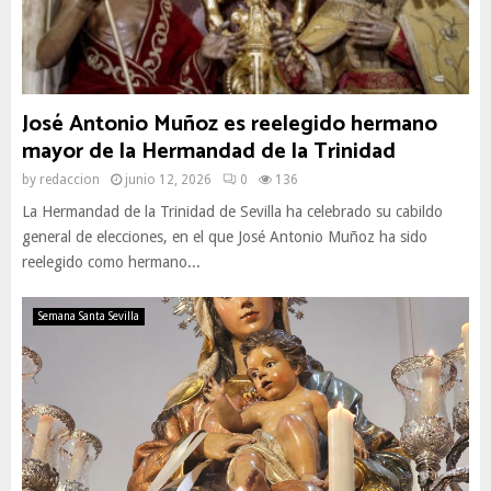
José Antonio Muñoz es reelegido hermano
mayor de la Hermandad de la Trinidad
by
redaccion
junio 12, 2026
0
136
La Hermandad de la Trinidad de Sevilla ha celebrado su cabildo
general de elecciones, en el que José Antonio Muñoz ha sido
reelegido como hermano...
Semana Santa Sevilla