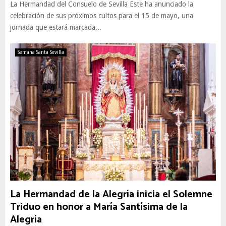
La Hermandad del Consuelo de Sevilla Este ha anunciado la
celebración de sus próximos cultos para el 15 de mayo, una
jornada que estará marcada...
Semana Santa Sevilla
La Hermandad de la Alegría inicia el Solemne
Triduo en honor a María Santísima de la
Alegría