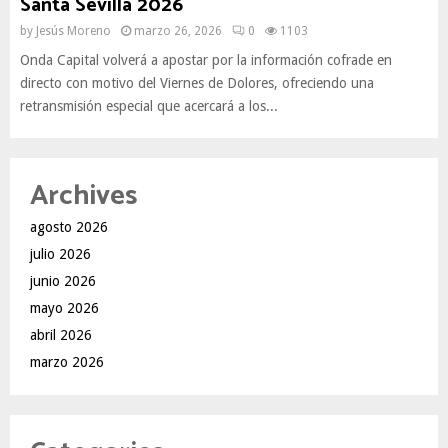
Santa Sevilla 2026
by
Jesús Moreno
marzo 26, 2026
0
1103
Onda Capital volverá a apostar por la información cofrade en
directo con motivo del Viernes de Dolores, ofreciendo una
retransmisión especial que acercará a los...
Archives
agosto 2026
julio 2026
junio 2026
mayo 2026
abril 2026
marzo 2026