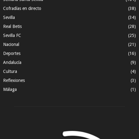
Cofradías en directo
(38)
Sevilla
(34)
Real Betis
(28)
Sevilla FC
(25)
Nacional
(21)
Deportes
(16)
Andalucía
(9)
Cultura
(4)
Reflexiones
(3)
Málaga
(1)