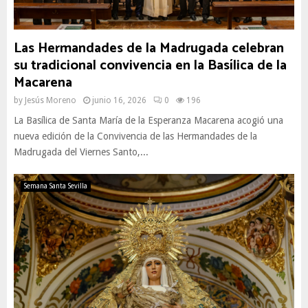
Las Hermandades de la Madrugada celebran
su tradicional convivencia en la Basílica de la
Macarena
by
Jesús Moreno
junio 16, 2026
0
196
La Basílica de Santa María de la Esperanza Macarena acogió una
nueva edición de la Convivencia de las Hermandades de la
Madrugada del Viernes Santo,...
Semana Santa Sevilla