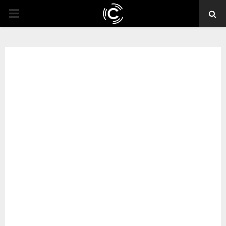
PRIMARY
MENU