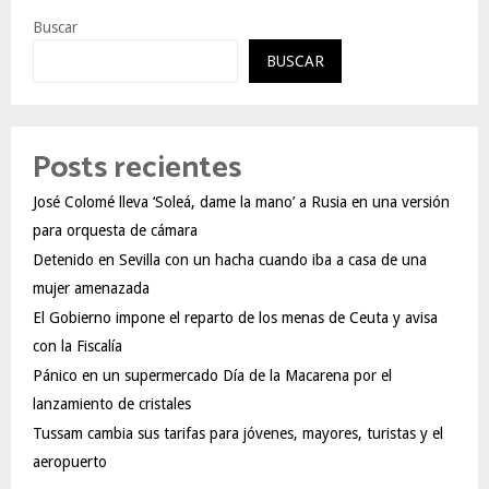
Buscar
BUSCAR
Posts recientes
José Colomé lleva ‘Soleá, dame la mano’ a Rusia en una versión
para orquesta de cámara
Detenido en Sevilla con un hacha cuando iba a casa de una
mujer amenazada
El Gobierno impone el reparto de los menas de Ceuta y avisa
con la Fiscalía
Pánico en un supermercado Día de la Macarena por el
lanzamiento de cristales
Tussam cambia sus tarifas para jóvenes, mayores, turistas y el
aeropuerto