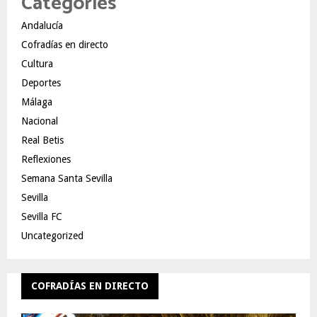
Categories
Andalucía
Cofradías en directo
Cultura
Deportes
Málaga
Nacional
Real Betis
Reflexiones
Semana Santa Sevilla
Sevilla
Sevilla FC
Uncategorized
COFRADÍAS EN DIRECTO