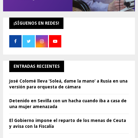
¡SÍGUENOS EN REDES!
ENTRADAS RECIENTES
José Colomé lleva ‘Soleá, dame la mano’ a Rusia en una
versión para orquesta de cámara
Detenido en Sevilla con un hacha cuando iba a casa de
una mujer amenazada
El Gobierno impone el reparto de los menas de Ceuta
y avisa con la Fiscalía